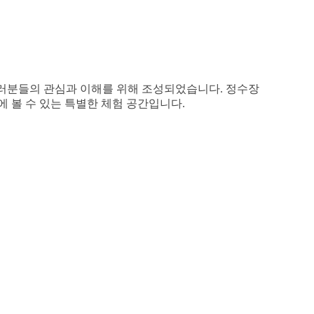
여러분들의 관심과 이해를 위해 조성되었습니다. 정수장
 볼 수 있는 특별한 체험 공간입니다.