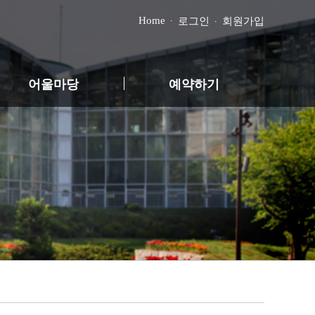
Home
로그인
회원가입
어울마당
예약하기