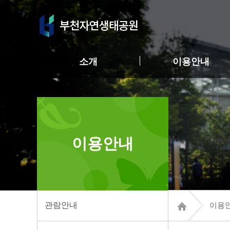
소개
이용안내
이용안내
관람안내
이용