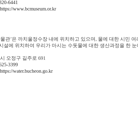
320-6441
https://www.bcmuseum.or.kr
박물관’은 까치울정수장 내에 위치하고 있으며, 물에 대한 시민 
시설에 위치하여 우리가 마시는 수돗물에 대한 생산과정을 한 눈에
천시 오정구 길주로 691
625-3399
https://water.bucheon.go.kr