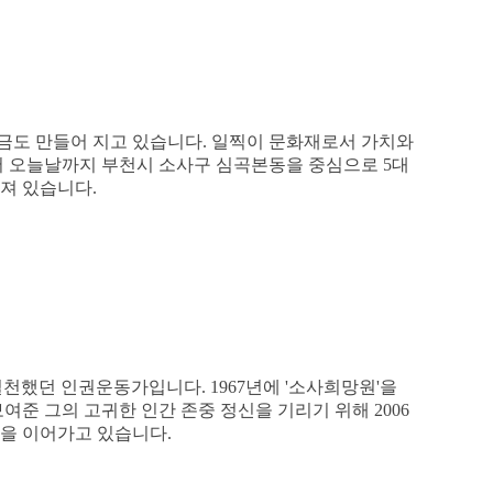
금도 만들어 지고 있습니다. 일찍이 문화재로서 가치와
어 오늘날까지 부천시 소사구 심곡본동을 중심으로 5대
려져 있습니다.
랑을 실천했던 인권운동가입니다. 1967년에 '소사희망원'을
여준 그의 고귀한 인간 존중 정신을 기리기 위해 2006
을 이어가고 있습니다.