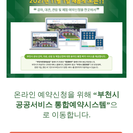
온라인 예약신청을 위해
“부천시
공공서비스 통합예약시스템”
으
로 이동합니다.