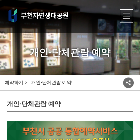
개인·단체관람 예약
예약하기
개인·단체관람 예약
개인·단체관람 예약