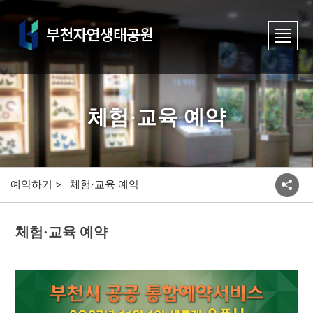
체험·교육 예약
예약하기
체험·교육 예약
체험·교육 예약