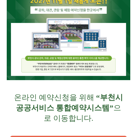
온라인 예약신청을 위해
“부천시
공공서비스 통합예약시스템”
으
로 이동합니다.